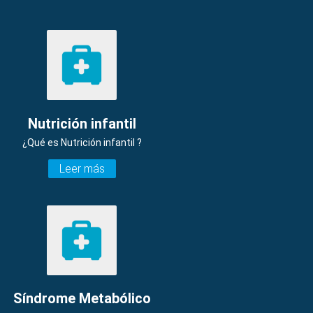
Nutrición infantil
¿Qué es Nutrición infantil ?
Leer más
Síndrome Metabólico