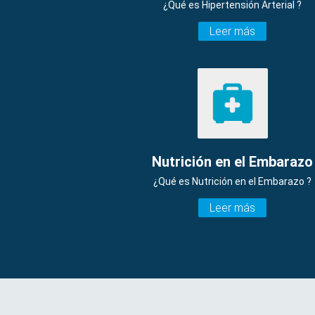
¿Qué es Hipertensión Arterial ?
Leer más
Nutrición en el Embarazo
¿Qué es Nutrición en el Embarazo ?
Leer más