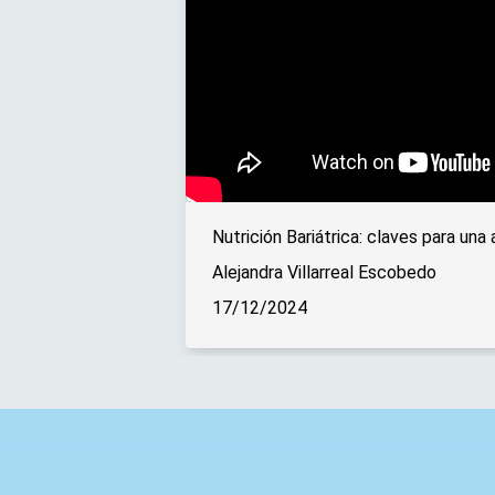
Nutrición Bariátrica: claves para una
Alejandra Villarreal Escobedo
17/12/2024