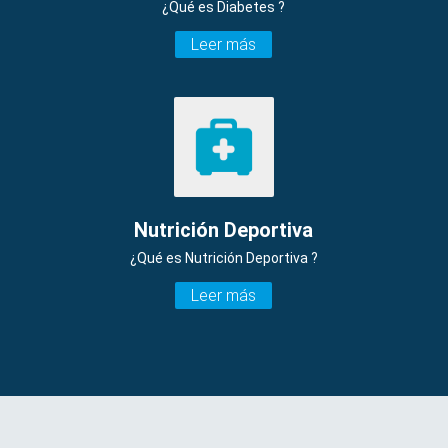
¿Qué es Diabetes ?
Leer más
Nutrición Deportiva
¿Qué es Nutrición Deportiva ?
Leer más