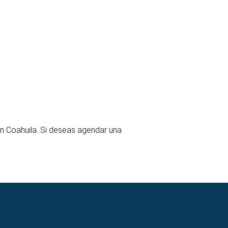
n Coahuila. Si deseas agendar una