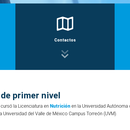
Contactos
 de primer nivel
cursó la Licenciatura en
Nutrición
en la Universidad Autónoma 
a Universidad del Valle de México Campus Torreón (UVM).