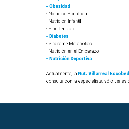
- Obesidad
- Nutrición Bariátrica
- Nutrición Infantil
- Hipertensión
- Diabetes
- Síndrome Metabólico
- Nutrición en el Embarazo
- Nutrición Deportiva
Actualmente, la
Nut. Villarreal Escobe
consulta con la especialista, sólo tienes